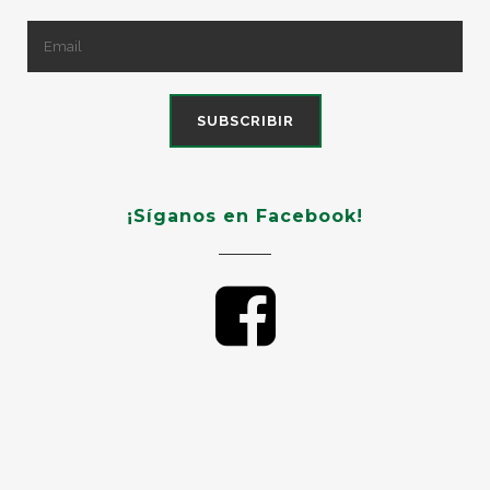
¡Síganos en Facebook!