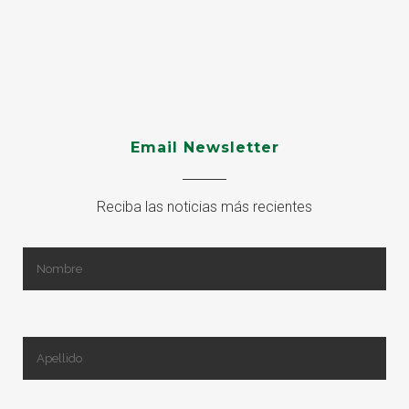
Email Newsletter
Reciba las noticias más recientes